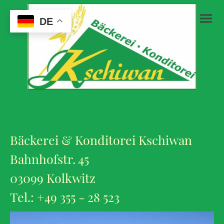
DE
Bäckerei & Konditorei Kschiwan
Bahnhofstr. 45
03099 Kolkwitz
Tel.: +49 355 - 28 523