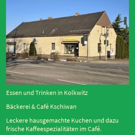
Essen und Trinken in Kolkwitz
Bäckerei & Café Kschiwan
Leckere hausgemachte Kuchen und dazu
frische Kaffeespezialitäten im Café.